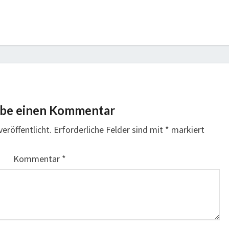
ibe einen Kommentar
eröffentlicht.
Erforderliche Felder sind mit
*
markiert
Kommentar
*