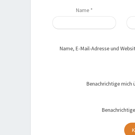
Name
*
Name, E-Mail-Adresse und Websi
Benachrichtige mich 
Benachrichtige