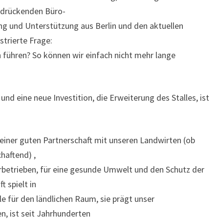
erdrückenden Büro-
g und Unterstützung aus Berlin und den aktuellen
ustrierte Frage:
h führen? So können wir einfach nicht mehr lange
 und eine neue Investition, die Erweiterung des Stalles, ist
 einer guten Partnerschaft mit unseren Landwirten (ob
haftend) ,
rbetrieben, für eine gesunde Umwelt und den Schutz der
 spielt in
e für den ländlichen Raum, sie prägt unser
n, ist seit Jahrhunderten