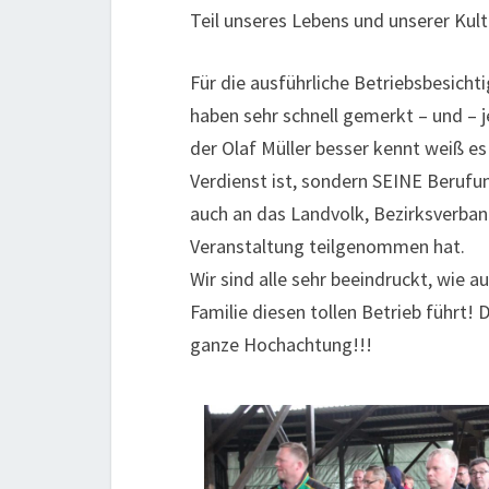
Teil unseres Lebens und unserer Kult
Für die ausführliche Betriebsbesicht
haben sehr schnell gemerkt – und – 
der Olaf Müller besser kennt weiß es
Verdienst ist, sondern SEINE Berufu
auch an das Landvolk, Bezirksverba
Veranstaltung teilgenommen hat.
Wir sind alle sehr beeindruckt, wie 
Familie diesen tollen Betrieb führt! 
ganze Hochachtung!!!