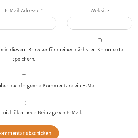
E-Mail-Adresse
*
Website
te in diesem Browser für meinen nächsten Kommentar
speichern.
über nachfolgende Kommentare via E-Mail.
 mich über neue Beiträge via E-Mail.