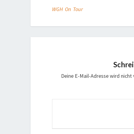
WGH On Tour
Schre
Deine E-Mail-Adresse wird nicht v