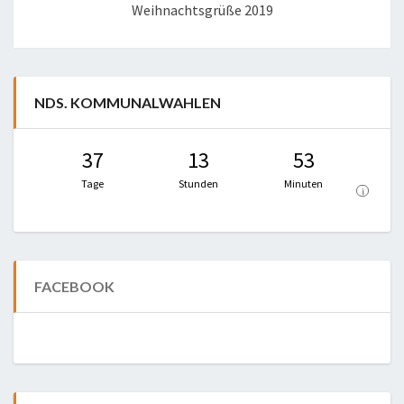
Weihnachtsgrüße 2019
NDS. KOMMUNALWAHLEN
37
13
53
Tage
Stunden
Minuten
i
FACEBOOK