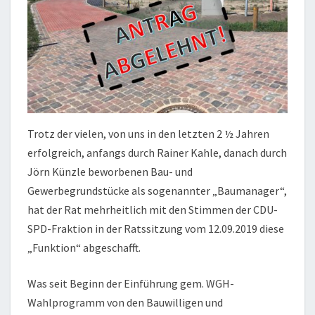
Trotz der vielen, von uns in den letzten 2 ½ Jahren
erfolgreich, anfangs durch Rainer Kahle, danach durch
Jörn Künzle beworbenen Bau- und
Gewerbegrundstücke als sogenannter „Baumanager“,
hat der Rat mehrheitlich mit den Stimmen der CDU-
SPD-Fraktion in der Ratssitzung vom 12.09.2019 diese
„Funktion“ abgeschafft.
Was seit Beginn der Einführung gem. WGH-
Wahlprogramm von den Bauwilligen und