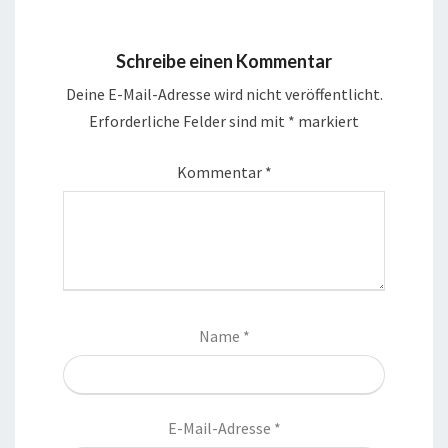
Schreibe einen Kommentar
Deine E-Mail-Adresse wird nicht veröffentlicht.
Erforderliche Felder sind mit
*
markiert
Kommentar
*
Name
*
E-Mail-Adresse
*