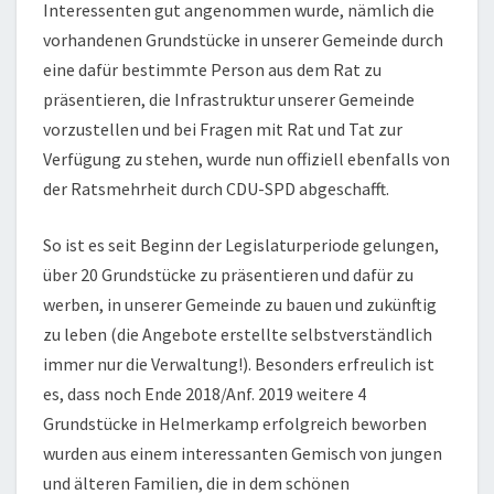
Interessenten gut angenommen wurde, nämlich die
vorhandenen Grundstücke in unserer Gemeinde durch
eine dafür bestimmte Person aus dem Rat zu
präsentieren, die Infrastruktur unserer Gemeinde
vorzustellen und bei Fragen mit Rat und Tat zur
Verfügung zu stehen, wurde nun offiziell ebenfalls von
der Ratsmehrheit durch CDU-SPD abgeschafft.
So ist es seit Beginn der Legislaturperiode gelungen,
über 20 Grundstücke zu präsentieren und dafür zu
werben, in unserer Gemeinde zu bauen und zukünftig
zu leben (die Angebote erstellte selbstverständlich
immer nur die Verwaltung!). Besonders erfreulich ist
es, dass noch Ende 2018/Anf. 2019 weitere 4
Grundstücke in Helmerkamp erfolgreich beworben
wurden aus einem interessanten Gemisch von jungen
und älteren Familien, die in dem schönen