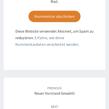
Mail.
Diese Website verwendet Akismet, um Spam zu
reduzieren.
Erfahre, wie deine
Kommentardaten verarbeitet werden.
Post
navigation
PREVIOUS
Neuer Vorstand Gewählt
NEXT