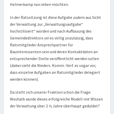
Helmerkamp nun leben möchten.
In der Ratssitzung ist diese Aufgabe zudem aus Sicht
der Verwaltung zur „Verwaltungsaufgabe“
hochstilisiert“ worden und nach Auffassung des
Gemeindedirektors sei es völlig unzulässig, dass
Ratsmitglieder Ansprechpartner für
Bauinteressenten sein und deren Kontaktdaten an
entsprechender Stelle veröffentlicht werden sollen
(dabei sieht die Nieders. Komm.-Verf. es sogar vor,
dass einzelne Aufgaben an Ratsmitglieder delegiert
werden können).
Da stellt sich unserer Fraktion schon die Frage:
Weshalb wurde dieses erfolgreiche Modell mit Wissen
der Verwaltung über 2 ½ Jahre überhaupt geduldet?