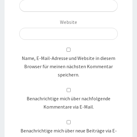
Website
Name, E-Mail-Adresse und Website in diesem
Browser für meinen nächsten Kommentar
speichern.
Benachrichtige mich über nachfolgende
Kommentare via E-Mail.
Benachrichtige mich über neue Beiträge via E-