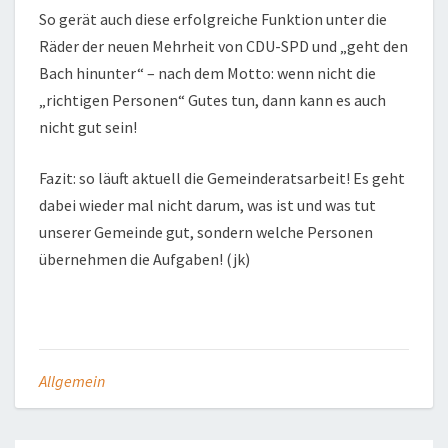
So gerät auch diese erfolgreiche Funktion unter die
Räder der neuen Mehrheit von CDU-SPD und „geht den
Bach hinunter“ – nach dem Motto: wenn nicht die
„richtigen Personen“ Gutes tun, dann kann es auch
nicht gut sein!
Fazit: so läuft aktuell die Gemeinderatsarbeit! Es geht
dabei wieder mal nicht darum, was ist und was tut
unserer Gemeinde gut, sondern welche Personen
übernehmen die Aufgaben! (jk)
Allgemein