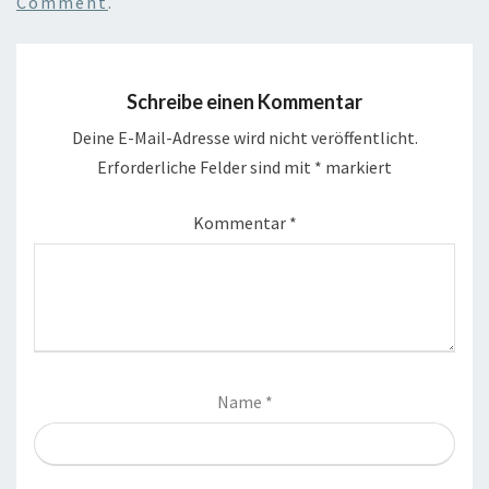
Comment
.
Schreibe einen Kommentar
Deine E-Mail-Adresse wird nicht veröffentlicht.
Erforderliche Felder sind mit
*
markiert
Kommentar
*
Name
*