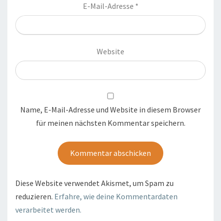
E-Mail-Adresse
*
Website
Name, E-Mail-Adresse und Website in diesem Browser
für meinen nächsten Kommentar speichern.
Diese Website verwendet Akismet, um Spam zu
reduzieren.
Erfahre, wie deine Kommentardaten
verarbeitet werden.