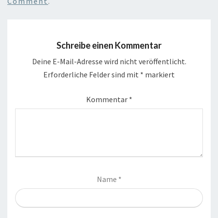
Comment
.
Schreibe einen Kommentar
Deine E-Mail-Adresse wird nicht veröffentlicht.
Erforderliche Felder sind mit
*
markiert
Kommentar
*
Name
*