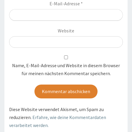
E-Mail-Adresse
*
Website
Name, E-Mail-Adresse und Website in diesem Browser
für meinen nächsten Kommentar speichern.
Diese Website verwendet Akismet, um Spam zu
reduzieren.
Erfahre, wie deine Kommentardaten
verarbeitet werden.