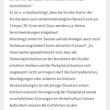
verschönern.“
Es ist u. a. beabsichtigt, dass die Straße hinter der
Kirche dann zum verkehrsberuhigten Bereich und zur
Tempo-30-Zone wird. Dazu werden u.a. kleine
Verschwenkungen eingebaut.
Allerdings sehen Hr. Seume und die Anlieger auch noch
Verbesserungsbedarf beim aktuellen Entwurf: „Es
muss weiter gewährleistet sein, dass die
Parkmöglichkeiten an der Nordseite der Straße
erhalten bleiben und die Parkplatzsituation sich
insgesamt nicht verringern darf. Bei Gottesdiensten,
Beerdigungen oder anderen kirchlichen
Veranstaltungen ist die jetzige Situation schon
kritisch und eine Verringerung der Parkplätze würde
zu erheblichen Störungen im Verkehrsfluss führen.
Außerdem müssen die Einfahrten zu den