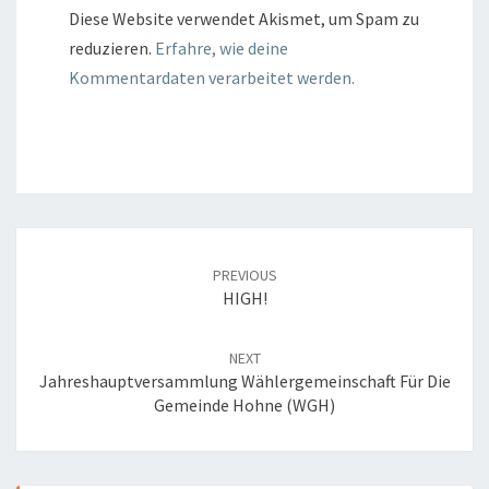
Diese Website verwendet Akismet, um Spam zu
reduzieren.
Erfahre, wie deine
Kommentardaten verarbeitet werden.
Post
navigation
PREVIOUS
HIGH!
NEXT
Jahreshauptversammlung Wählergemeinschaft Für Die
Gemeinde Hohne (WGH)