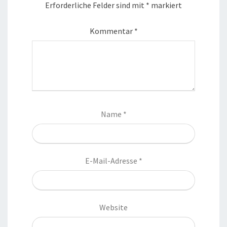
Erforderliche Felder sind mit
*
markiert
Kommentar
*
Name
*
E-Mail-Adresse
*
Website