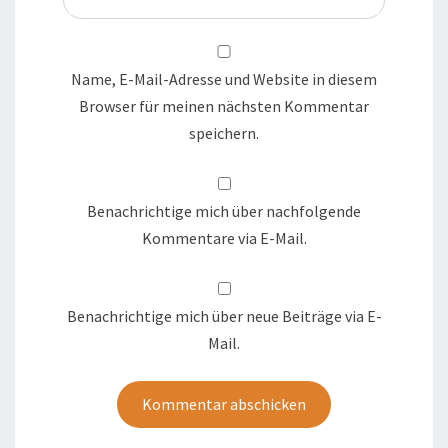
Name, E-Mail-Adresse und Website in diesem
Browser für meinen nächsten Kommentar
speichern.
Benachrichtige mich über nachfolgende
Kommentare via E-Mail.
Benachrichtige mich über neue Beiträge via E-
Mail.