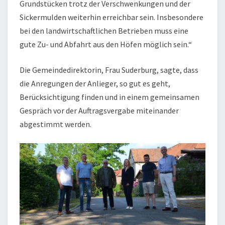
Grundstücken trotz der Verschwenkungen und der
Sickermulden weiterhin erreichbar sein. Insbesondere
bei den landwirtschaftlichen Betrieben muss eine
gute Zu- und Abfahrt aus den Höfen möglich sein.“
Die Gemeindedirektorin, Frau Suderburg, sagte, dass
die Anregungen der Anlieger, so gut es geht,
Berücksichtigung finden und in einem gemeinsamen
Gespräch vor der Auftragsvergabe miteinander
abgestimmt werden.