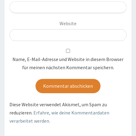
Website
Name, E-Mail-Adresse und Website in diesem Browser
für meinen nächsten Kommentar speichern.
Diese Website verwendet Akismet, um Spam zu
reduzieren.
Erfahre, wie deine Kommentardaten
verarbeitet werden.