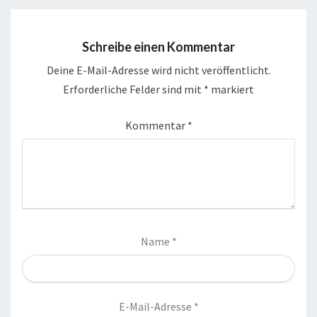
Schreibe einen Kommentar
Deine E-Mail-Adresse wird nicht veröffentlicht.
Erforderliche Felder sind mit
*
markiert
Kommentar
*
Name
*
E-Mail-Adresse
*