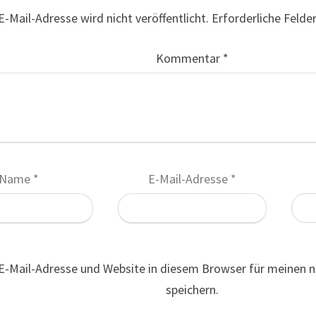
E-Mail-Adresse wird nicht veröffentlicht.
Erforderliche Felde
Kommentar
*
Name
*
E-Mail-Adresse
*
E-Mail-Adresse und Website in diesem Browser für meinen
speichern.