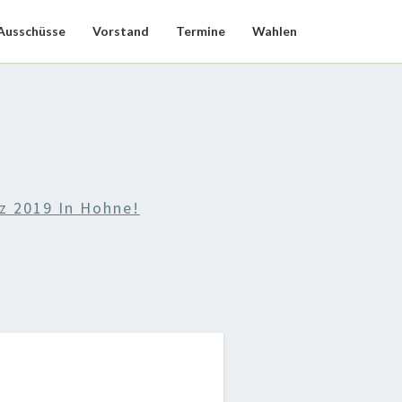
Ausschüsse
Vorstand
Termine
Wahlen
z 2019 In Hohne!