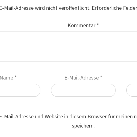
E-Mail-Adresse wird nicht veröffentlicht.
Erforderliche Felde
Kommentar
*
Name
*
E-Mail-Adresse
*
E-Mail-Adresse und Website in diesem Browser für meinen
speichern.