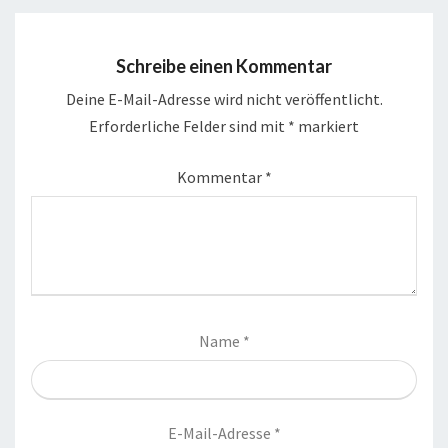
Schreibe einen Kommentar
Deine E-Mail-Adresse wird nicht veröffentlicht.
Erforderliche Felder sind mit
*
markiert
Kommentar
*
Name
*
E-Mail-Adresse
*