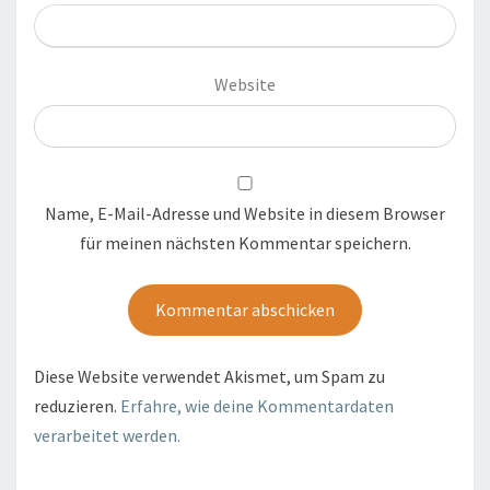
Website
Name, E-Mail-Adresse und Website in diesem Browser
für meinen nächsten Kommentar speichern.
Diese Website verwendet Akismet, um Spam zu
reduzieren.
Erfahre, wie deine Kommentardaten
verarbeitet werden.