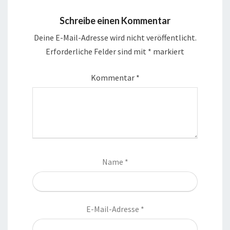
Schreibe einen Kommentar
Deine E-Mail-Adresse wird nicht veröffentlicht.
Erforderliche Felder sind mit
*
markiert
Kommentar
*
Name
*
E-Mail-Adresse
*