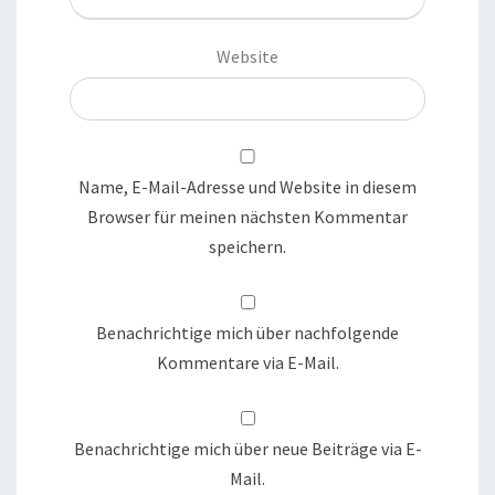
Website
Name, E-Mail-Adresse und Website in diesem
Browser für meinen nächsten Kommentar
speichern.
Benachrichtige mich über nachfolgende
Kommentare via E-Mail.
Benachrichtige mich über neue Beiträge via E-
Mail.