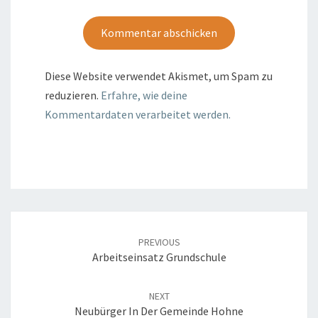
Diese Website verwendet Akismet, um Spam zu
reduzieren.
Erfahre, wie deine
Kommentardaten verarbeitet werden.
Post
navigation
PREVIOUS
Arbeitseinsatz Grundschule
NEXT
Neubürger In Der Gemeinde Hohne