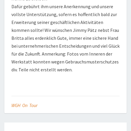
Dafür gebührt ihm unsere Anerkennung und unsere
vollste Unterstützung, sofern es hoffentlich bald zur
Erweiterung seiner geschäftlichen Aktivitäten
kommen sollte! Wir wünschen Jimmy Pätz nebst Frau
Britta alles erdenklich Gute, immer eine sichere Hand
bei unternehmerischen Entscheidungen und viel Glück
für die Zukunft. Anmerkung: Fotos vom Inneren der
Werkstatt konnten wegen Gebrauchsmusterschutzes
div. Teile nicht erstellt werden.
WGH On Tour