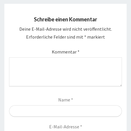
Schreibe einen Kommentar
Deine E-Mail-Adresse wird nicht veröffentlicht.
Erforderliche Felder sind mit
*
markiert
Kommentar
*
Name
*
E-Mail-Adresse
*