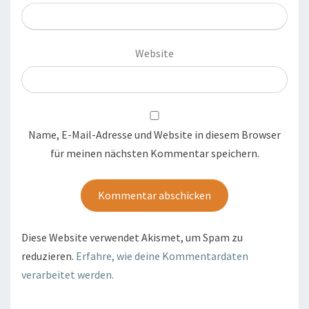
Website
Name, E-Mail-Adresse und Website in diesem Browser
für meinen nächsten Kommentar speichern.
Diese Website verwendet Akismet, um Spam zu
reduzieren.
Erfahre, wie deine Kommentardaten
verarbeitet werden.