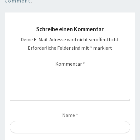
Comment
.
Schreibe einen Kommentar
Deine E-Mail-Adresse wird nicht veröffentlicht.
Erforderliche Felder sind mit
*
markiert
Kommentar
*
Name
*