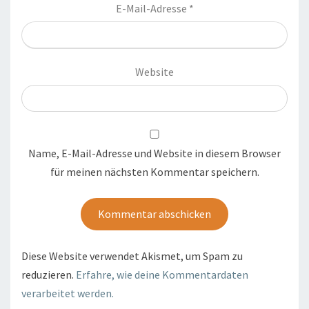
E-Mail-Adresse
*
Website
Name, E-Mail-Adresse und Website in diesem Browser
für meinen nächsten Kommentar speichern.
Diese Website verwendet Akismet, um Spam zu
reduzieren.
Erfahre, wie deine Kommentardaten
verarbeitet werden.