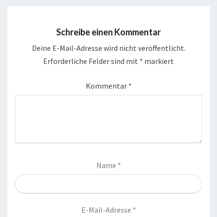
Schreibe einen Kommentar
Deine E-Mail-Adresse wird nicht veröffentlicht.
Erforderliche Felder sind mit
*
markiert
Kommentar
*
Name
*
E-Mail-Adresse
*