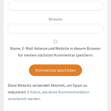
Website
Name, E-Mail-Adresse und Website in diesem Browser
für meinen nächsten Kommentar speichern.
Diese Website verwendet Akismet, um Spam zu
reduzieren.
Erfahre, wie deine Kommentardaten
verarbeitet werden.