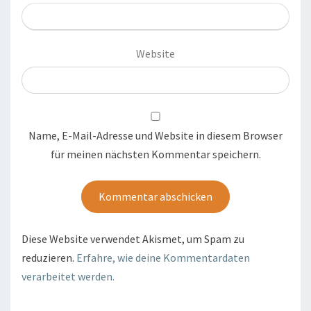
Website
Name, E-Mail-Adresse und Website in diesem Browser
für meinen nächsten Kommentar speichern.
Diese Website verwendet Akismet, um Spam zu
reduzieren.
Erfahre, wie deine Kommentardaten
verarbeitet werden.