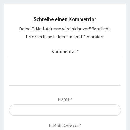
Schreibe einen Kommentar
Deine E-Mail-Adresse wird nicht veröffentlicht.
Erforderliche Felder sind mit
*
markiert
Kommentar
*
Name
*
E-Mail-Adresse
*