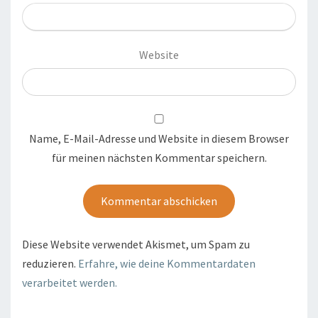
Website
Name, E-Mail-Adresse und Website in diesem Browser
für meinen nächsten Kommentar speichern.
Diese Website verwendet Akismet, um Spam zu
reduzieren.
Erfahre, wie deine Kommentardaten
verarbeitet werden.