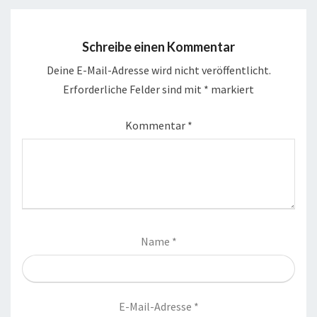
Schreibe einen Kommentar
Deine E-Mail-Adresse wird nicht veröffentlicht.
Erforderliche Felder sind mit
*
markiert
Kommentar
*
Name
*
E-Mail-Adresse
*