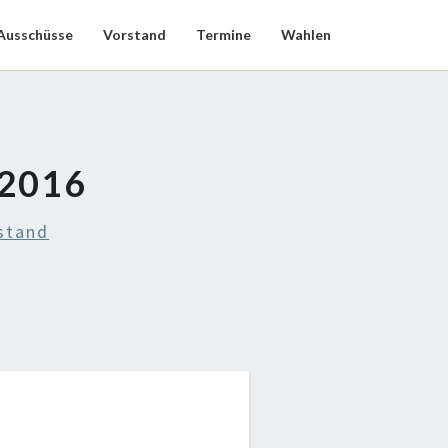
Ausschüsse
Vorstand
Termine
Wahlen
2016
stand