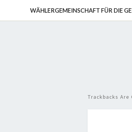
WÄHLERGEMEINSCHAFT FÜR DIE G
Trackbacks Are 