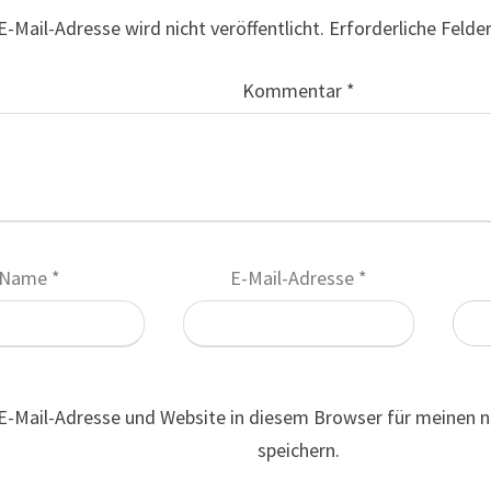
E-Mail-Adresse wird nicht veröffentlicht.
Erforderliche Felde
Kommentar
*
Name
*
E-Mail-Adresse
*
E-Mail-Adresse und Website in diesem Browser für meinen
speichern.