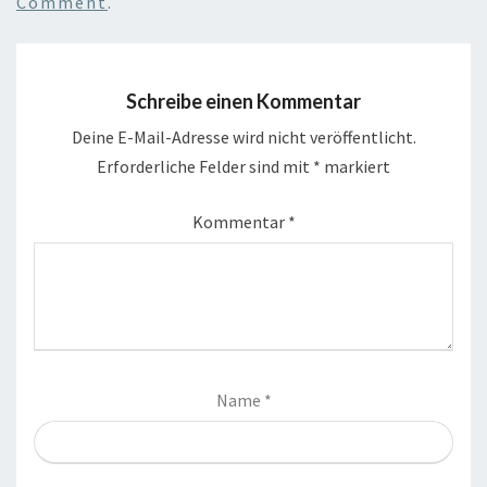
Comment
.
Schreibe einen Kommentar
Deine E-Mail-Adresse wird nicht veröffentlicht.
Erforderliche Felder sind mit
*
markiert
Kommentar
*
Name
*