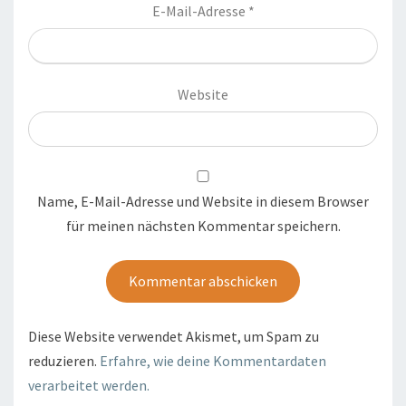
E-Mail-Adresse
*
Website
Name, E-Mail-Adresse und Website in diesem Browser
für meinen nächsten Kommentar speichern.
Diese Website verwendet Akismet, um Spam zu
reduzieren.
Erfahre, wie deine Kommentardaten
verarbeitet werden.