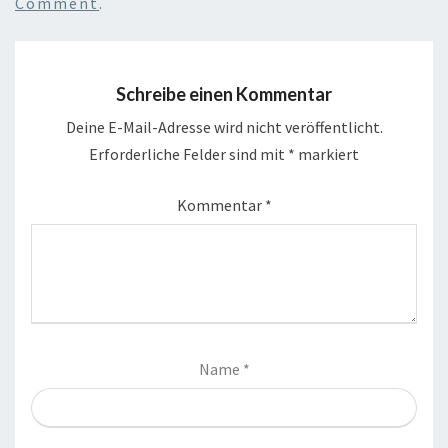
Comment
.
Schreibe einen Kommentar
Deine E-Mail-Adresse wird nicht veröffentlicht.
Erforderliche Felder sind mit
*
markiert
Kommentar
*
Name
*