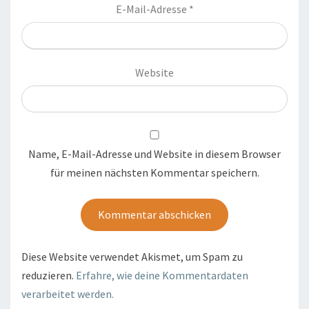
E-Mail-Adresse
*
Website
Name, E-Mail-Adresse und Website in diesem Browser
für meinen nächsten Kommentar speichern.
Diese Website verwendet Akismet, um Spam zu
reduzieren.
Erfahre, wie deine Kommentardaten
verarbeitet werden.