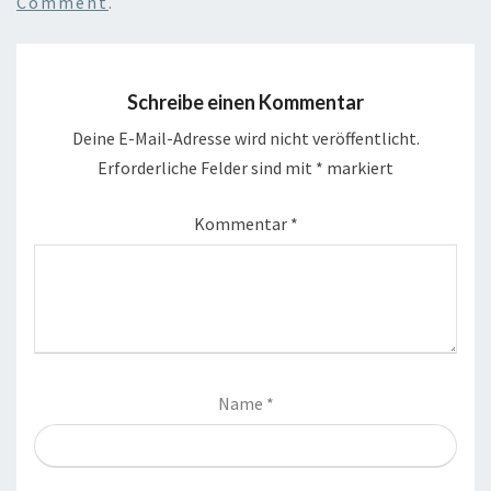
Comment
.
Schreibe einen Kommentar
Deine E-Mail-Adresse wird nicht veröffentlicht.
Erforderliche Felder sind mit
*
markiert
Kommentar
*
Name
*