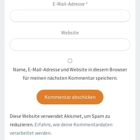
E-Mail-Adresse
*
Website
Name, E-Mail-Adresse und Website in diesem Browser
für meinen nächsten Kommentar speichern.
Diese Website verwendet Akismet, um Spam zu
reduzieren.
Erfahre, wie deine Kommentardaten
verarbeitet werden.