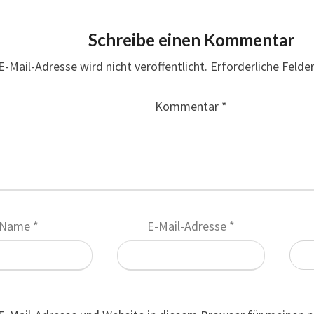
Schreibe einen Kommentar
E-Mail-Adresse wird nicht veröffentlicht.
Erforderliche Felde
Kommentar
*
Name
*
E-Mail-Adresse
*