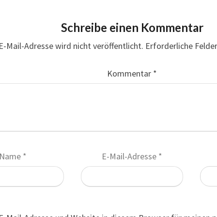
Schreibe einen Kommentar
E-Mail-Adresse wird nicht veröffentlicht.
Erforderliche Felde
Kommentar
*
Name
*
E-Mail-Adresse
*