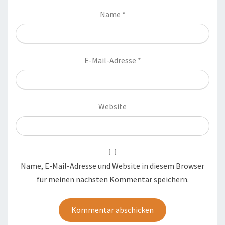
Name
*
E-Mail-Adresse
*
Website
Name, E-Mail-Adresse und Website in diesem Browser
für meinen nächsten Kommentar speichern.