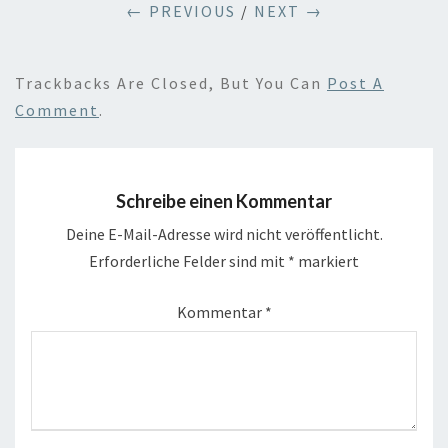
← PREVIOUS
/
NEXT →
Trackbacks Are Closed, But You Can
Post A
Comment
.
Schreibe einen Kommentar
Deine E-Mail-Adresse wird nicht veröffentlicht.
Erforderliche Felder sind mit
*
markiert
Kommentar
*