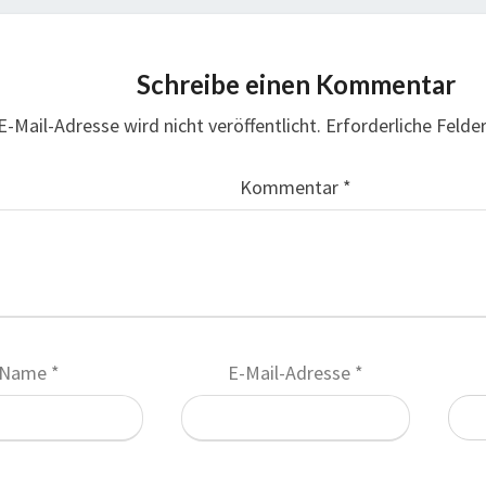
Schreibe einen Kommentar
E-Mail-Adresse wird nicht veröffentlicht.
Erforderliche Felde
Kommentar
*
Name
*
E-Mail-Adresse
*