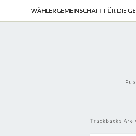
WÄHLERGEMEINSCHAFT FÜR DIE G
Pub
Trackbacks Are 