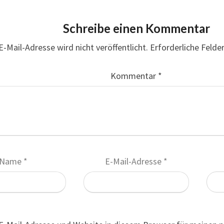
Schreibe einen Kommentar
E-Mail-Adresse wird nicht veröffentlicht.
Erforderliche Felde
Kommentar
*
Name
*
E-Mail-Adresse
*