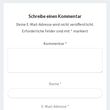
Schreibe einen Kommentar
Deine E-Mail-Adresse wird nicht veröffentlicht.
Erforderliche Felder sind mit
*
markiert
Kommentar
*
Name
*
E-Mail-Adresse
*