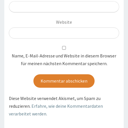
Website
Name, E-Mail-Adresse und Website in diesem Browser
für meinen nächsten Kommentar speichern.
Diese Website verwendet Akismet, um Spam zu
reduzieren.
Erfahre, wie deine Kommentardaten
verarbeitet werden.