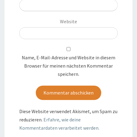
Website
Name, E-Mail-Adresse und Website in diesem
Browser für meinen nächsten Kommentar
speichern.
Diese Website verwendet Akismet, um Spam zu
reduzieren.
Erfahre, wie deine
Kommentardaten verarbeitet werden.