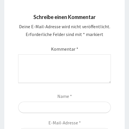
Schreibe einen Kommentar
Deine E-Mail-Adresse wird nicht veröffentlicht.
Erforderliche Felder sind mit
*
markiert
Kommentar
*
Name
*
E-Mail-Adresse
*