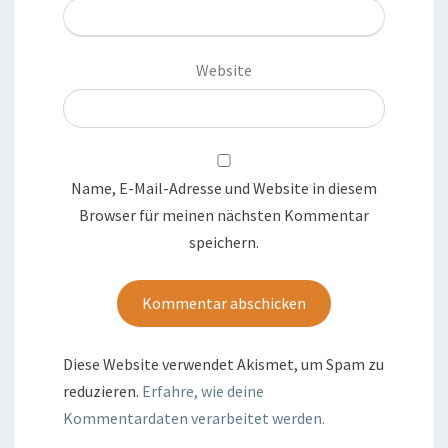
Website
Name, E-Mail-Adresse und Website in diesem
Browser für meinen nächsten Kommentar
speichern.
Diese Website verwendet Akismet, um Spam zu
reduzieren.
Erfahre, wie deine
Kommentardaten verarbeitet werden.