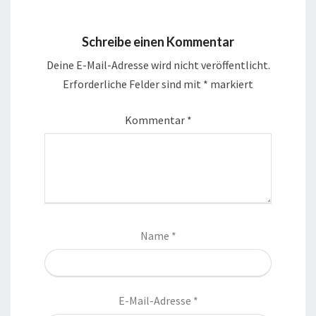
Schreibe einen Kommentar
Deine E-Mail-Adresse wird nicht veröffentlicht.
Erforderliche Felder sind mit
*
markiert
Kommentar
*
Name
*
E-Mail-Adresse
*