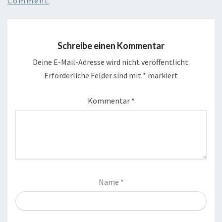
Comment
.
Schreibe einen Kommentar
Deine E-Mail-Adresse wird nicht veröffentlicht.
Erforderliche Felder sind mit
*
markiert
Kommentar
*
Name
*