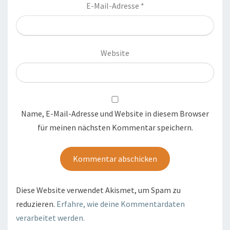
E-Mail-Adresse
*
Website
Name, E-Mail-Adresse und Website in diesem Browser
für meinen nächsten Kommentar speichern.
Diese Website verwendet Akismet, um Spam zu
reduzieren.
Erfahre, wie deine Kommentardaten
verarbeitet werden.