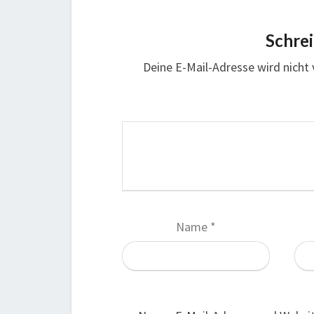
Schre
Deine E-Mail-Adresse wird nicht v
Name
*