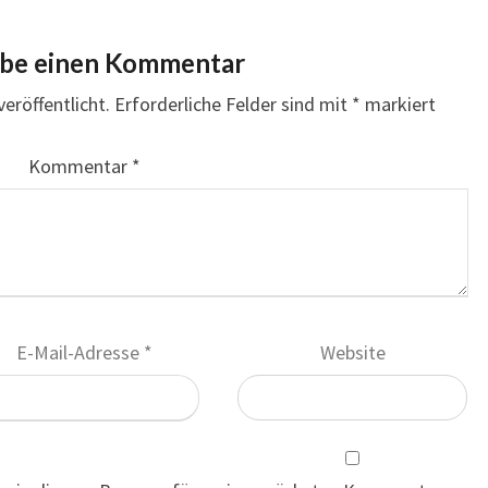
ibe einen Kommentar
eröffentlicht.
Erforderliche Felder sind mit
*
markiert
Kommentar
*
E-Mail-Adresse
*
Website