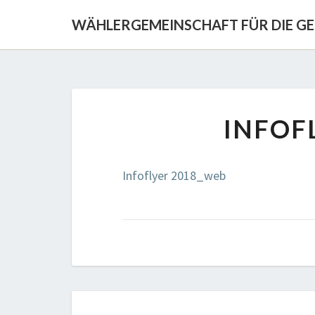
WÄHLERGEMEINSCHAFT FÜR DIE G
INFOF
Infoflyer 2018_web