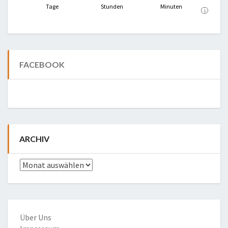
Tage
Stunden
Minuten
i
FACEBOOK
ARCHIV
Archiv
Über Uns